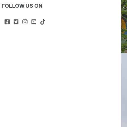
FOLLOW US ON