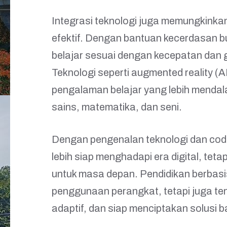
Integrasi teknologi juga memungkinkan
efektif. Dengan bantuan kecerdasan bua
belajar sesuai dengan kecepatan dan 
Teknologi seperti augmented reality (A
pengalaman belajar yang lebih mendal
sains, matematika, dan seni.
Dengan pengenalan teknologi dan codin
lebih siap menghadapi era digital, teta
untuk masa depan. Pendidikan berbasi
penggunaan perangkat, tetapi juga ten
adaptif, dan siap menciptakan solusi 