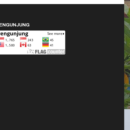
ENGUNJUNG