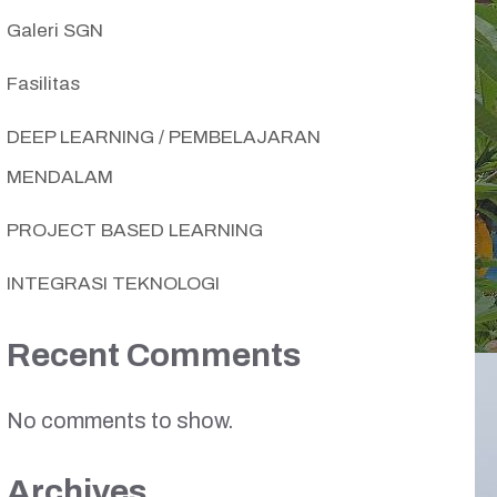
Galeri SGN
Fasilitas
DEEP LEARNING / PEMBELAJARAN
MENDALAM
PROJECT BASED LEARNING
INTEGRASI TEKNOLOGI
Recent Comments
No comments to show.
Archives