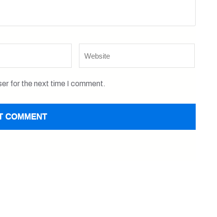
Website
er for the next time I comment.