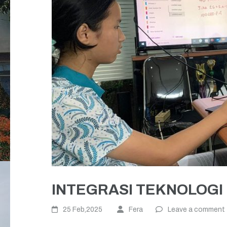
INTEGRASI TEKNOLOGI
25 Feb,2025
Fera
Leave a comment