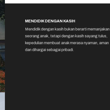
MENDIDIK DENGAN KASIH
Mendidik dengan kasih bukan berarti memanjakan
seorang anak, tetapi dengan kasih sayang tulus,
kepedulian membuat anak merasa nyaman, aman
dan dihargai sebagai pribadi.