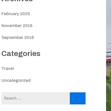
February 2025
November 2016
September 2016
Categories
Travel
Uncategorized
Search
for: