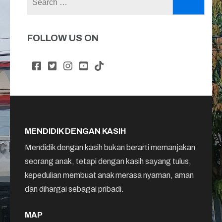
for:
FOLLOW US ON
MENDIDIK DENGAN KASIH
Mendidik dengan kasih bukan berarti memanjakan
seorang anak, tetapi dengan kasih sayang tulus,
kepedulian membuat anak merasa nyaman, aman
dan dihargai sebagai pribadi.
MAP