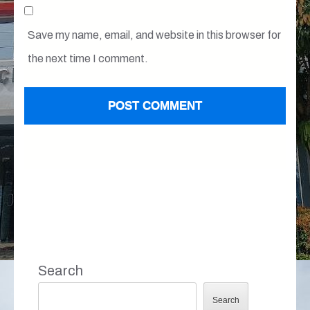
Save my name, email, and website in this browser for
the next time I comment.
Search
Search