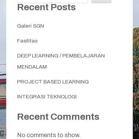
Recent Posts
Galeri SGN
Fasilitas
DEEP LEARNING / PEMBELAJARAN
MENDALAM
PROJECT BASED LEARNING
INTEGRASI TEKNOLOGI
Recent Comments
No comments to show.