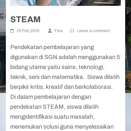
STEAM
25 Feb,2025
Fera
Leave a comment
Pendekatan pembelajaran yang
digunakan di SGN adalah menggunakan 5
bidang utama yaitu sains, teknologi,
teknik, seni dan matematika. Siswa dilatih
berpikir kritis, kreatif dan berkolaborasi.
Di dalam pembelajaran dengan
pendekatan STEAM, siswa dilatih
mengidentifikasi suatu masalah,
menemukan solusi guna menyelesaikan