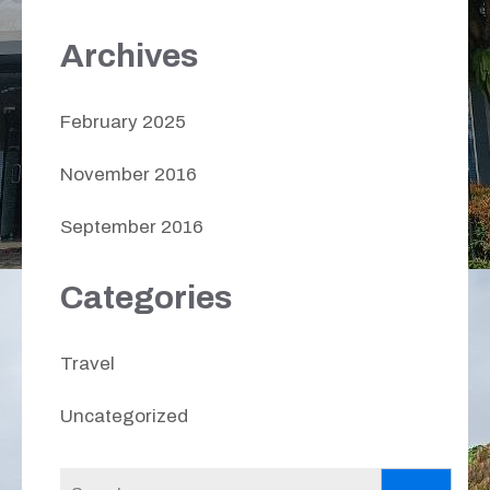
Archives
February 2025
November 2016
September 2016
Categories
Travel
Uncategorized
Search