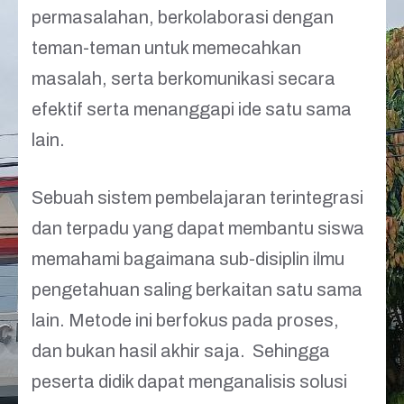
permasalahan, berkolaborasi dengan
teman-teman untuk memecahkan
masalah, serta berkomunikasi secara
efektif serta menanggapi ide satu sama
lain.
Sebuah sistem pembelajaran terintegrasi
dan terpadu yang dapat membantu siswa
memahami bagaimana sub-disiplin ilmu
pengetahuan saling berkaitan satu sama
lain. Metode ini berfokus pada proses,
dan bukan hasil akhir saja. Sehingga
peserta didik dapat menganalisis solusi